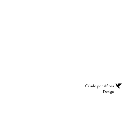
Criado por Aflora
Design