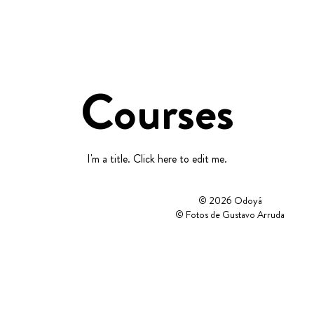
Courses
I'm a title. ​Click here to edit me.
© 2026 Odoyá
© Fotos de Gustavo Arruda