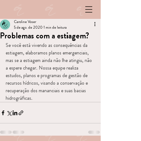
Caroline Voser
5 de ago. de 2020
1 min de leitura
Problemas com a estiagem?
Se você está vivendo as consequências da 
estiagem, elaboramos planos emergenciais, 
mas se a estiagem ainda não lhe atingiu, não 
a espere chegar. Nossa equipe realiza 
estudos, planos e programas de gestão de 
recursos hídricos, visando a conservação e 
recuperação dos mananciais e suas bacias 
hidrográficas.