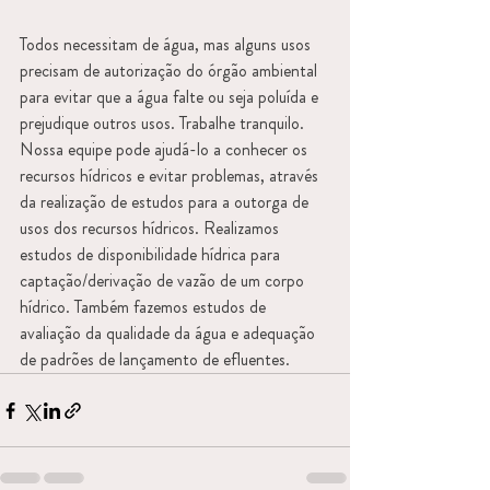
Todos necessitam de água, mas alguns usos 
precisam de autorização do órgão ambiental 
para evitar que a água falte ou seja poluída e 
prejudique outros usos. Trabalhe tranquilo. 
Nossa equipe pode ajudá-lo a conhecer os 
recursos hídricos e evitar problemas, através 
da realização de estudos para a outorga de 
usos dos recursos hídricos. Realizamos 
estudos de disponibilidade hídrica para 
captação/derivação de vazão de um corpo 
hídrico. Também fazemos estudos de 
avaliação da qualidade da água e adequação 
de padrões de lançamento de efluentes.